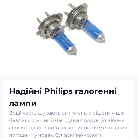
Надійні Philips галогенні
лампи
Водії часто шукають оптимальні рішення для
безпеки у нічний час. Дана продукція відома
своєю надійністю та ефективністю у складних
погодних умовах. Сучасні технології