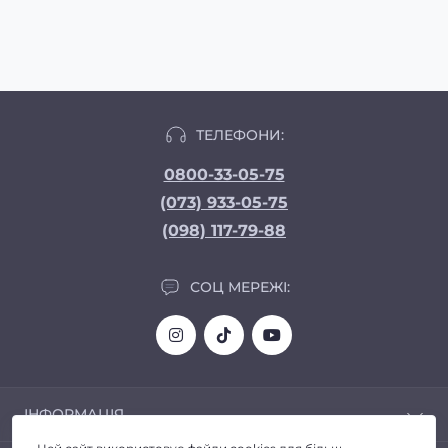
ТЕЛЕФОНИ:
0800-33-05-75
(073) 933-05-75
(098) 117-79-88
СОЦ МЕРЕЖІ:
ІНФОРМАЦІЯ