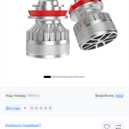
Код товару:
999441
Виробник:
Aled
Відгуки:
0
Знайшли дешевше?