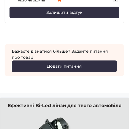
ніхто не оцінив
Залишити відгук
Бажаєте дізнатися більше? Задайте питання
про товар
Додати питання
Ефективні Bi-Led лінзи для твого автомобіля