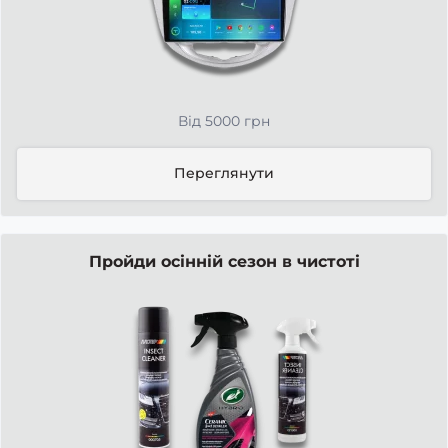
Від 5000 грн
Переглянути
Пройди осінній сезон в чистоті