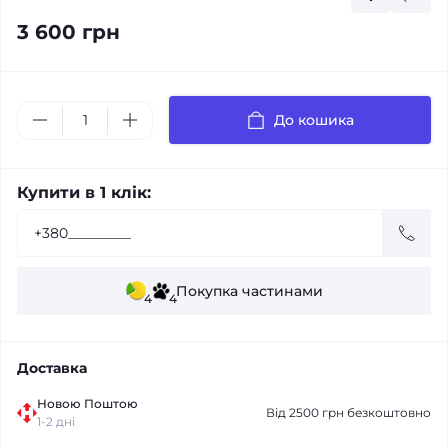
3 600 грн
До кошика
Купити в 1 клік:
Покупка частинами
4
4
Доставка
Новою Поштою
Від 2500 грн безкоштовно
1-2 дні