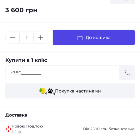
3 600 грн
До кошика
Купити в 1 клік:
Покупка частинами
4
4
Доставка
Новою Поштою
Від 2500 грн безкоштовно
1-2 дні