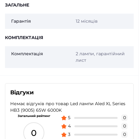
ЗАГАЛЬНЕ
Гарантія
12 місяців
КОМПЛЕКТАЦІЯ
Комплектація
2 лампи, гарантійний
лист
Відгуки
Немає відгуків про товар Led лампи Aled XL Series
HB3 (9005) 65W 6000K
Загальний рейтинг
5
0
4
0
0
3
0