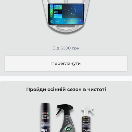
Від 5000 грн
Переглянути
Пройди осінній сезон в чистоті