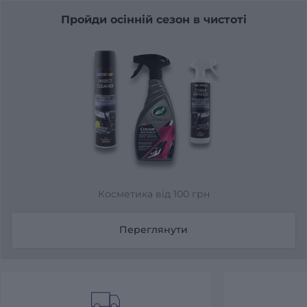
Пройди осінній сезон в чистоті
Косметика від 100 грн
Переглянути