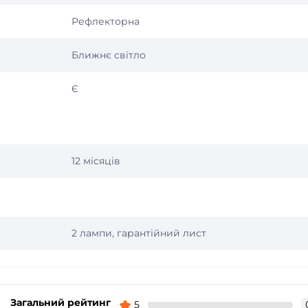
Рефлекторна
Ближнє світло
Є
12 місяців
2 лампи, гарантійний лист
Загальний рейтинг
5