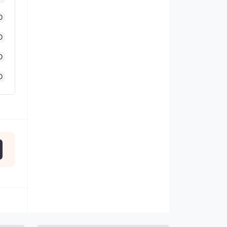
0
0
0
0