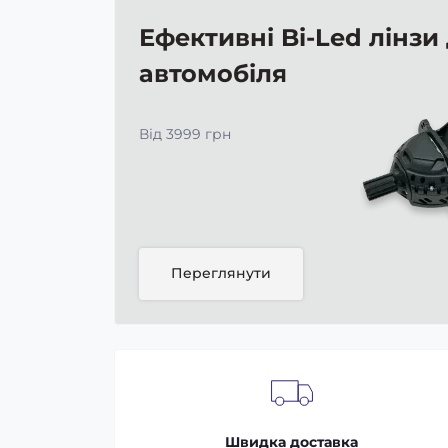
Ефективні Bi-Led лінзи
автомобіля
Від 3999 грн
Переглянути
Швидка доставка