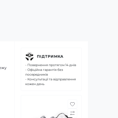
ПІДТРИМКА
- Повернення протягом 14 днів
межу
- Офіційна гарантія без
посередників
- Консультації та відправлення
кожен день