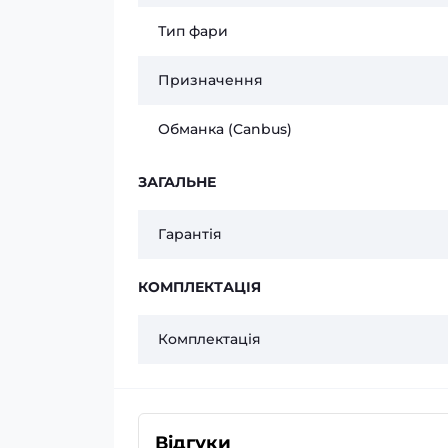
Тип фари
Призначення
Обманка (Canbus)
ЗАГАЛЬНЕ
Гарантія
КОМПЛЕКТАЦІЯ
Комплектація
Відгуки