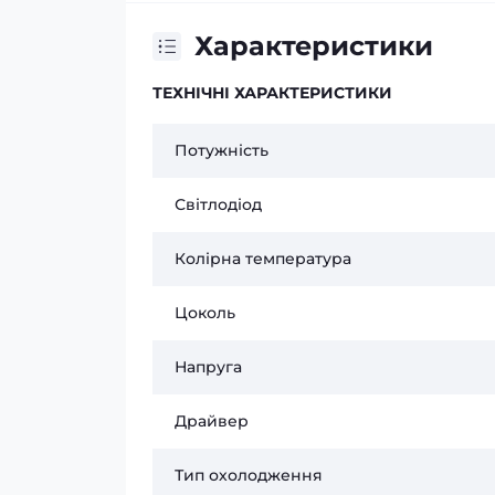
Характеристики
ТЕХНІЧНІ ХАРАКТЕРИСТИКИ
Потужність
Світлодіод
Колірна температура
Цоколь
Напруга
Драйвер
Тип охолодження