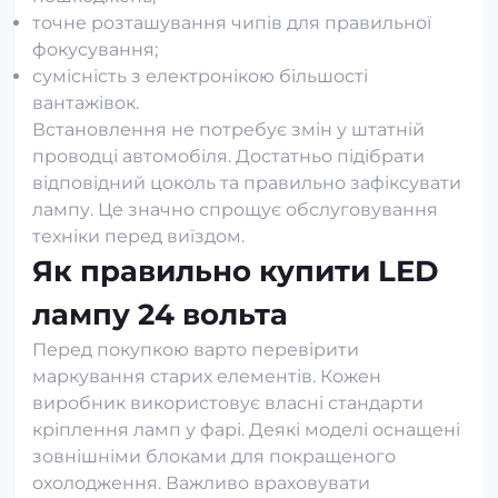
точне розташування чипів для правильної
фокусування;
сумісність з електронікою більшості
вантажівок.
Встановлення не потребує змін у штатній
проводці автомобіля. Достатньо підібрати
відповідний цоколь та правильно зафіксувати
лампу. Це значно спрощує обслуговування
техніки перед виїздом.
Як правильно купити LED
лампу 24 вольта
Перед покупкою варто перевірити
маркування старих елементів. Кожен
виробник використовує власні стандарти
кріплення ламп у фарі. Деякі моделі оснащені
зовнішніми блоками для покращеного
охолодження. Важливо враховувати