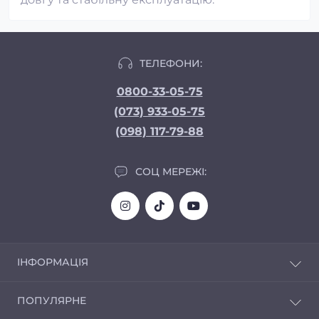
ТЕЛЕФОНИ:
0800-33-05-75
(073) 933-05-75
(098) 117-79-88
СОЦ МЕРЕЖІ:
ІНФОРМАЦІЯ
Доставка та Оплата
ПОПУЛЯРНЕ
Про магазин