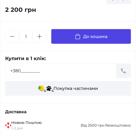
2 200 грн
До кошика
Купити в 1 клік:
Покупка частинами
4
4
Доставка
Новою Поштою
Від 2500 грн безкоштовно
1-2 дні