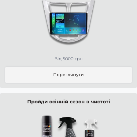
Від 5000 грн
Переглянути
Пройди осінній сезон в чистоті