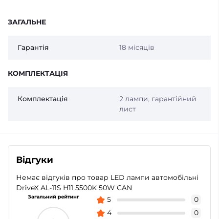
ЗАГАЛЬНЕ
Гарантія
18 місяців
КОМПЛЕКТАЦІЯ
Комплектація
2 лампи, гарантійний
лист
Відгуки
Немає відгуків про товар LED лампи автомобільні
DriveX AL-11S H11 5500K 50W CAN
Загальний рейтинг
5
0
4
0