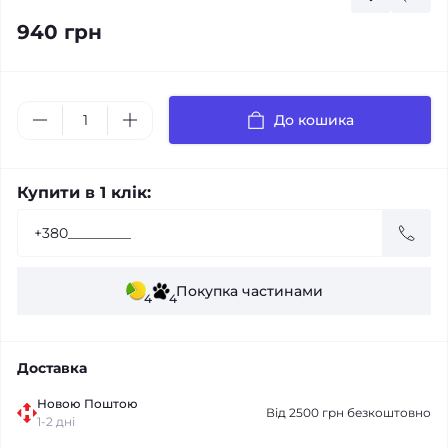
940 грн
До кошика
Купити в 1 клік:
Покупка частинами
4
4
Доставка
Новою Поштою
Від 2500 грн безкоштовно
1-2 дні