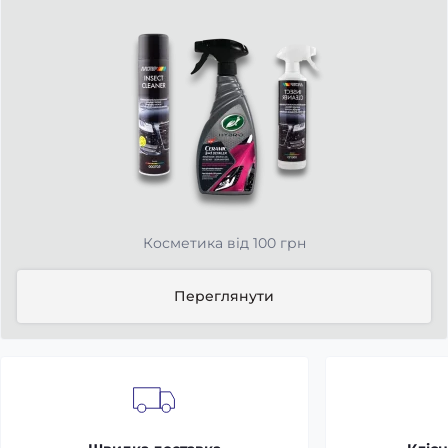
Косметика від 100 грн
Переглянути