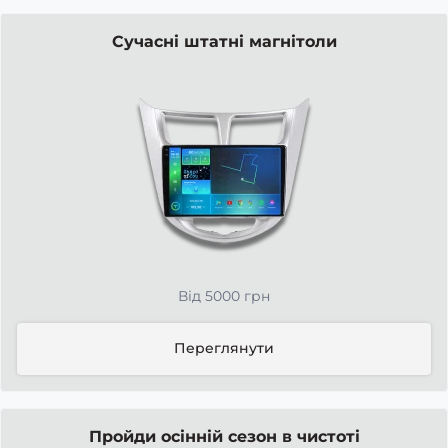
Сучасні штатні магнітоли
Від 5000 грн
Переглянути
Пройди осінній сезон в чистоті