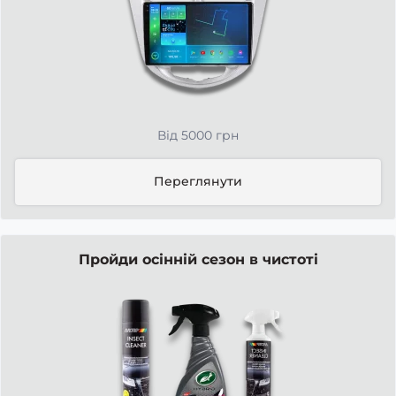
Від 5000 грн
Переглянути
Пройди осінній сезон в чистоті