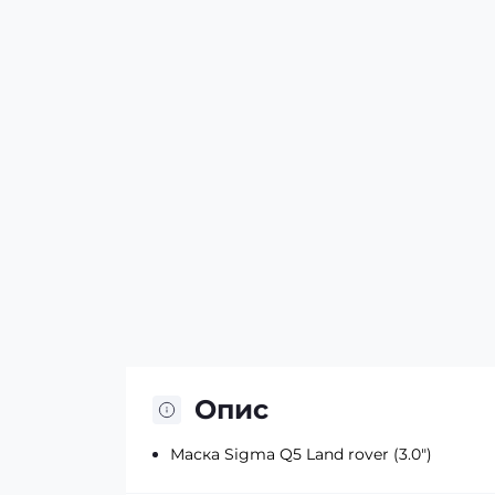
Опис
Маска Sigma Q5 Land rover (3.0")