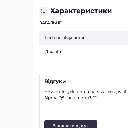
Характеристики
ЗАГАЛЬНЕ
Led підсвічування
Для лінз
Відгуки
Немає відгуків про товар Маски для лі
Sigma Q5 Land rover (3.0")
Залишити відгук