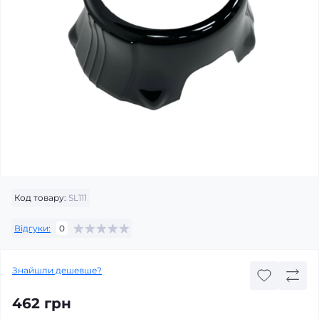
Код товару:
SL111
Відгуки:
0
Знайшли дешевше?
462 грн