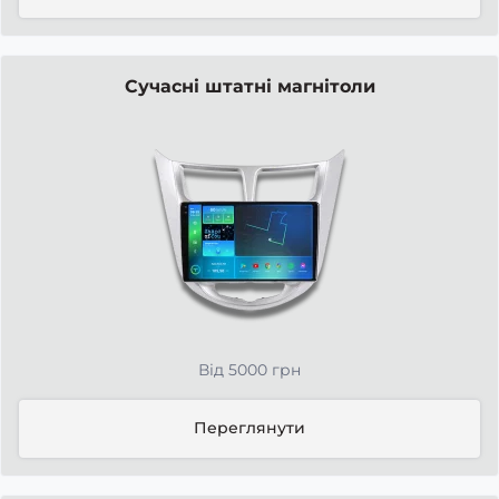
Сучасні штатні магнітоли
Від 5000 грн
Переглянути