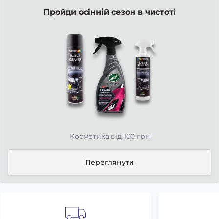
Пройди осінній сезон в чистоті
Косметика від 100 грн
Переглянути