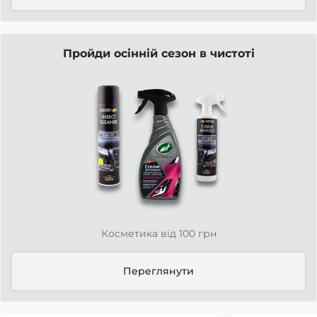
Пройди осінній сезон в чистоті
Косметика від 100 грн
Переглянути