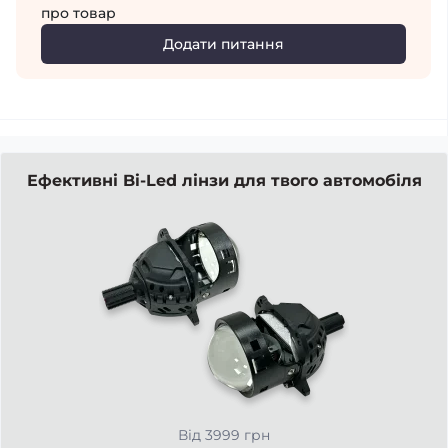
про товар
Додати питання
Ефективні Bi-Led лінзи для твого автомобіля
Від 3999 грн