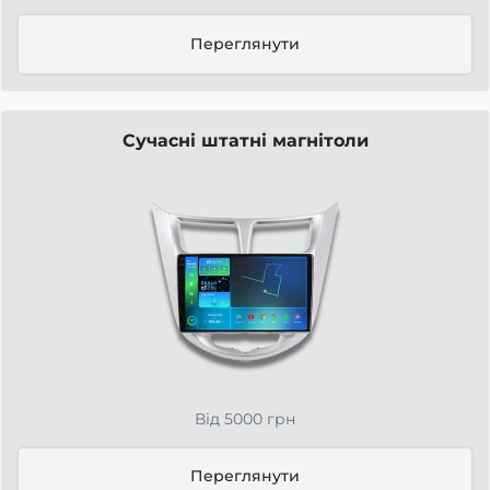
Переглянути
Сучасні штатні магнітоли
Від 5000 грн
Переглянути