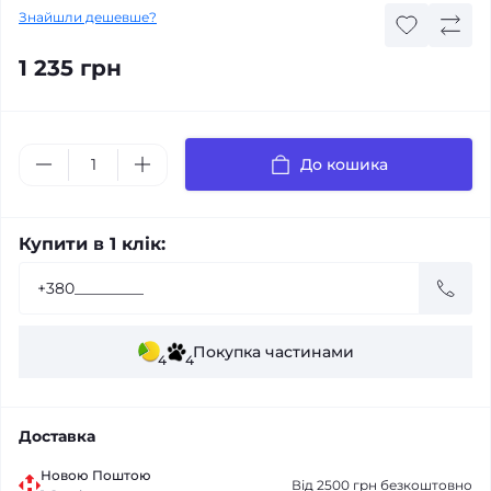
Знайшли дешевше?
1 235 грн
До кошика
Купити в 1 клік:
Покупка частинами
4
4
Доставка
Новою Поштою
Від 2500 грн безкоштовно