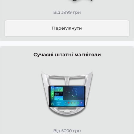
Від 3999 грн
Переглянути
Сучасні штатні магнітоли
Від 5000 грн