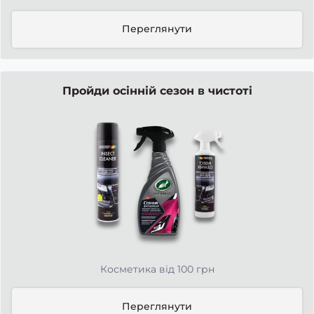
Переглянути
Пройди осінній сезон в чистоті
Косметика від 100 грн
Переглянути