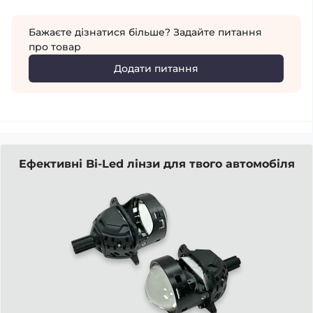
Бажаєте дізнатися більше? Задайте питання
про товар
Додати питання
Ефективні Bi-Led лінзи для твого автомобіля