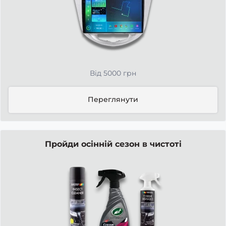
Від 5000 грн
Переглянути
Пройди осінній сезон в чистоті