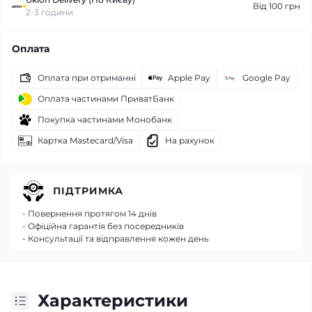
Від 100 грн
2-3 години
Оплата
Оплата при отриманні
Apple Pay
Google Pay
Оплата частинами ПриватБанк
Покупка частинами Монобанк
Картка Mastecard/Visa
На рахунок
ПІДТРИМКА
- Повернення протягом 14 днів
- Офіційна гарантія без посередників
- Консультації та відправлення кожен день
Характеристики