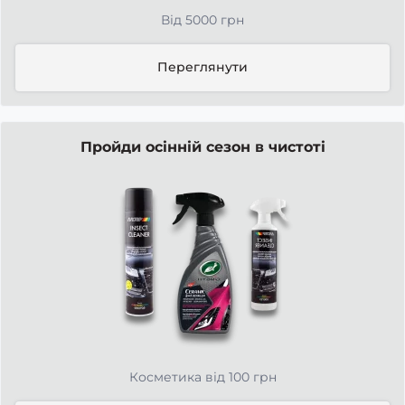
Від 5000 грн
Переглянути
Пройди осінній сезон в чистоті
Косметика від 100 грн