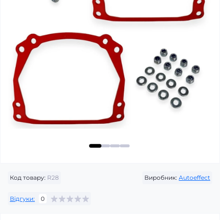
Код товару:
R28
Виробник:
Autoeffect
Відгуки:
0