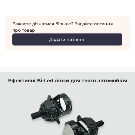
Бажаєте дізнатися більше? Задайте питання
про товар
Додати питання
Ефективні Bi-Led лінзи для твого автомобіля