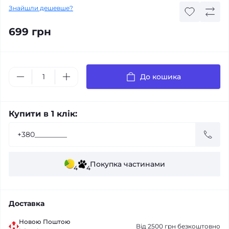
Знайшли дешевше?
699 грн
До кошика
Купити в 1 клік:
Покупка частинами
4
4
Доставка
Новою Поштою
Від 2500 грн безкоштовно