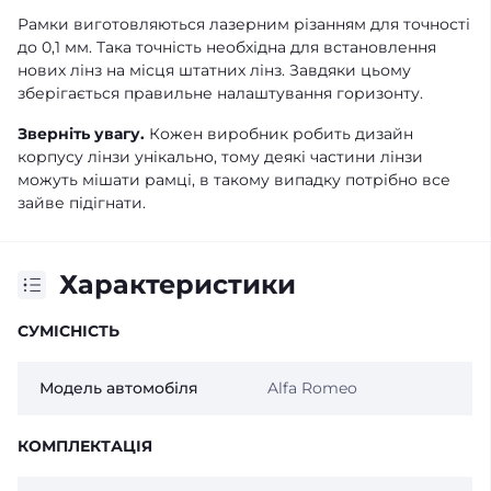
Рамки виготовляються лазерним різанням для точності
до 0,1 мм. Така точність необхідна для встановлення
нових лінз на місця штатних лінз. Завдяки цьому
зберігається правильне налаштування горизонту.
Зверніть увагу.
Кожен виробник робить дизайн
корпусу лінзи унікально, тому деякі частини лінзи
можуть мішати рамці, в такому випадку потрібно все
зайве підігнати.
Характеристики
СУМІСНІСТЬ
Модель автомобіля
Alfa Romeo
КОМПЛЕКТАЦІЯ