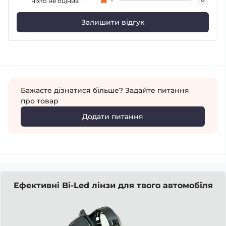
ніхто не оцінив
Залишити відгук
Бажаєте дізнатися більше? Задайте питання
про товар
Додати питання
Ефективні Bi-Led лінзи для твого автомобіля