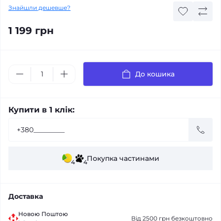
Знайшли дешевше?
1 199 грн
До кошика
Купити в 1 клік:
Покупка частинами
4
4
Доставка
Новою Поштою
Від 2500 грн безкоштовно