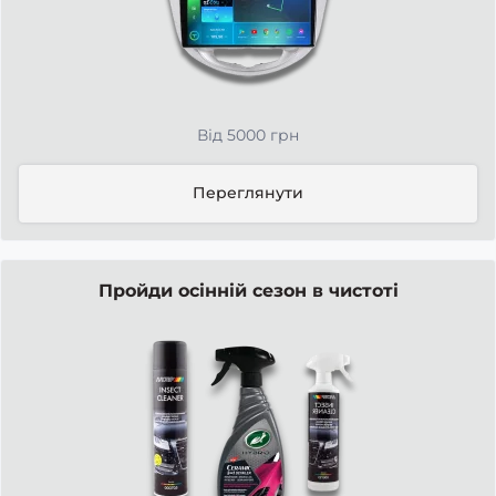
Від 5000 грн
Переглянути
Пройди осінній сезон в чистоті