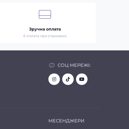
Зручна оплата
Є оплата при отриманні
СОЦ МЕРЕЖІ:
МЕСЕНДЖЕРИ