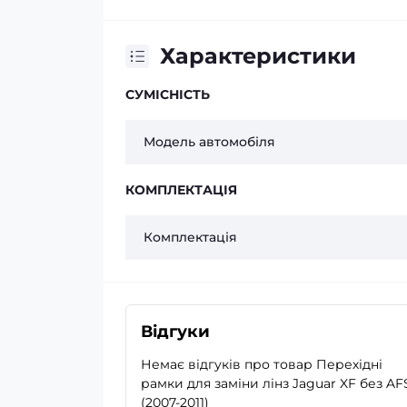
Характеристики
СУМІСНІСТЬ
Модель автомобіля
КОМПЛЕКТАЦІЯ
Комплектація
Відгуки
Немає відгуків про товар Перехідні
рамки для заміни лінз Jaguar XF без AF
(2007-2011)