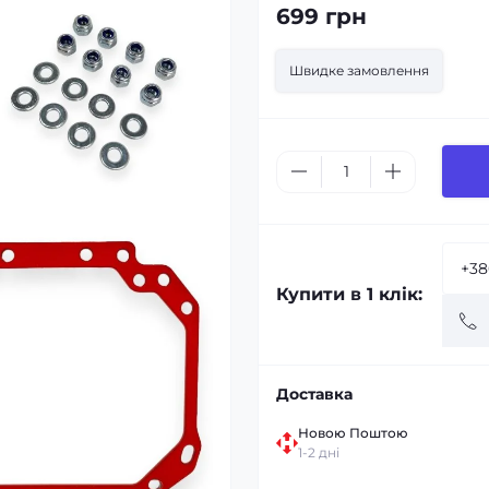
699 грн
Швидке замовлення
Купити в 1 клік:
Доставка
Новою Поштою
1-2 дні