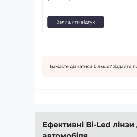
Залишити відгук
Бажаєте дізнатися більше? Задайте п
Ефективні Bi-Led лінзи
автомобіля