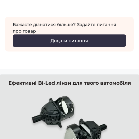
Бажаєте дізнатися більше? Задайте питання
про товар
Додати питання
Ефективні Bi-Led лінзи для твого автомобіля