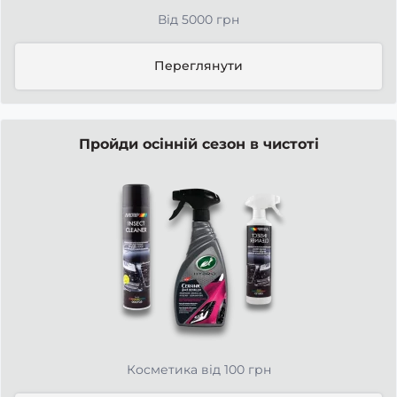
Від 5000 грн
Переглянути
Пройди осінній сезон в чистоті
Косметика від 100 грн