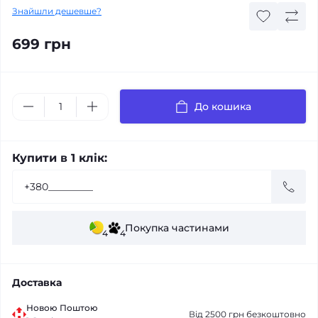
Знайшли дешевше?
699 грн
До кошика
Купити в 1 клік:
Покупка частинами
4
4
Доставка
Новою Поштою
Від 2500 грн безкоштовно