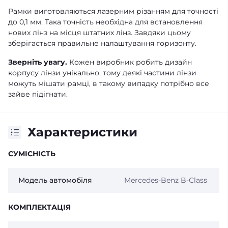
Рамки виготовляються лазерним різанням для точності
до 0,1 мм. Така точність необхідна для встановлення
нових лінз на місця штатних лінз. Завдяки цьому
зберігається правильне налаштування горизонту.
Зверніть увагу.
Кожен виробник робить дизайн
корпусу лінзи унікально, тому деякі частини лінзи
можуть мішати рамці, в такому випадку потрібно все
зайве підігнати.
Характеристики
СУМІСНІСТЬ
Модель автомобіля
Mercedes-Benz B-Class
КОМПЛЕКТАЦІЯ