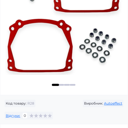
Код товару:
R28
Виробник:
Autoeffect
Відгуки:
0