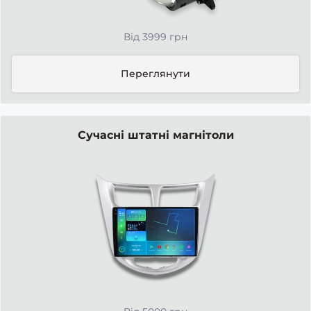
Від 3999 грн
Переглянути
Сучасні штатні магнітоли