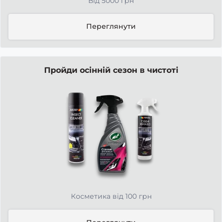
Від 5000 грн
Переглянути
Пройди осінній сезон в чистоті
Косметика від 100 грн