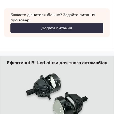
Бажаєте дізнатися більше? Задайте питання
про товар
Додати питання
Ефективні Bi-Led лінзи для твого автомобіля