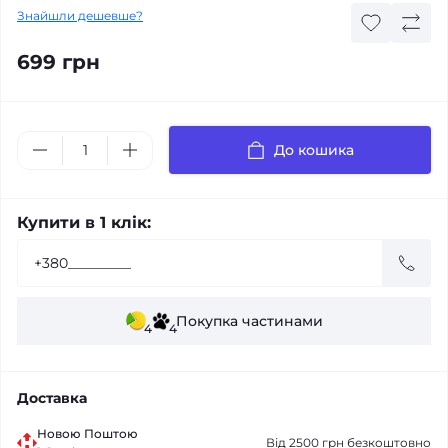
Знайшли дешевше?
699 грн
До кошика
Купити в 1 клік:
Покупка частинами
4
4
Доставка
Новою Поштою
Від 2500 грн безкоштовно