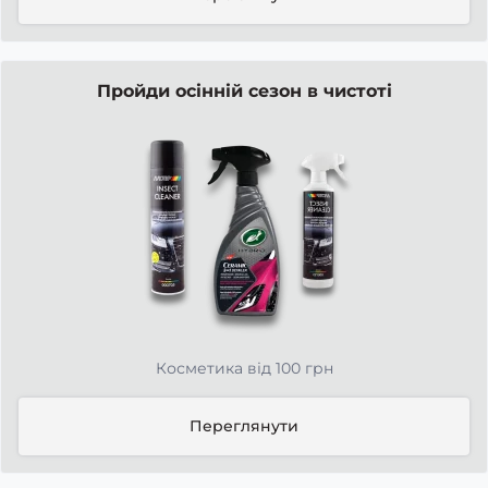
Пройди осінній сезон в чистоті
Косметика від 100 грн
Переглянути