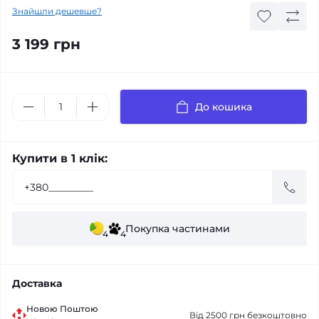
Знайшли дешевше?
3 199 грн
До кошика
Купити в 1 клік:
Покупка частинами
4
4
Доставка
Новою Поштою
Від 2500 грн безкоштовно