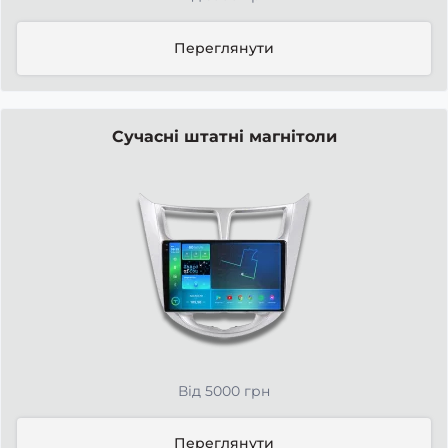
Переглянути
Сучасні штатні магнітоли
Від 5000 грн
Переглянути