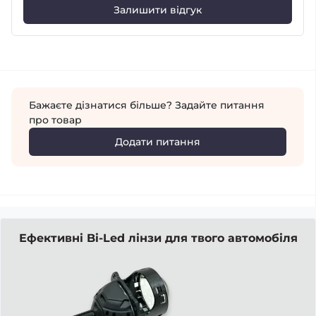
Залишити відгук
Бажаєте дізнатися більше? Задайте питання
про товар
Додати питання
Ефективні Bi-Led лінзи для твого автомобіля