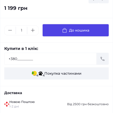
1 199 грн
До кошика
Купити в 1 клік:
Покупка частинами
4
4
Доставка
Новою Поштою
Від 2500 грн безкоштовно
1-2 дні