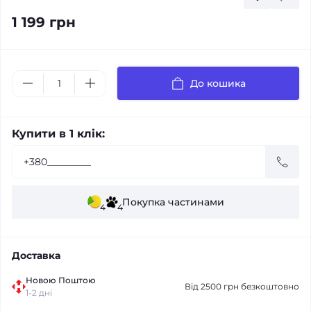
1 199 грн
До кошика
Купити в 1 клік:
Покупка частинами
4
4
Доставка
Новою Поштою
Від 2500 грн безкоштовно
1-2 дні