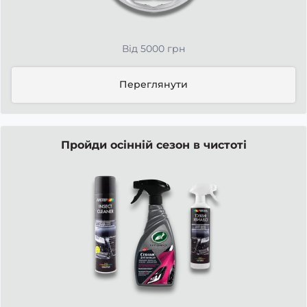
Від 5000 грн
Переглянути
Пройди осінній сезон в чистоті