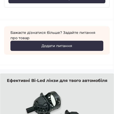
Бажаєте дізнатися більше? Задайте питання
про товар
Додати питання
Ефективні Bi-Led лінзи для твого автомобіля