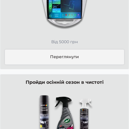
Від 5000 грн
Переглянути
Пройди осінній сезон в чистоті