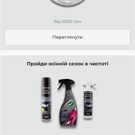
Від 5000 грн
Переглянути
Пройди осінній сезон в чистоті