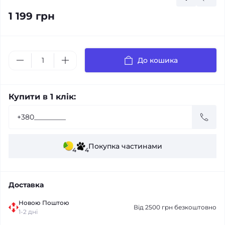
1 199 грн
До кошика
Купити в 1 клік:
Покупка частинами
4
4
Доставка
Новою Поштою
Від 2500 грн безкоштовно
1-2 дні