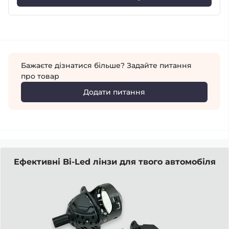
Бажаєте дізнатися більше? Задайте питання
про товар
Додати питання
Ефективні Bi-Led лінзи для твого автомобіля