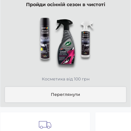
Пройди осінній сезон в чистоті
Косметика від 100 грн
Переглянути