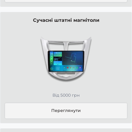
Сучасні штатні магнітоли
Від 5000 грн
Переглянути