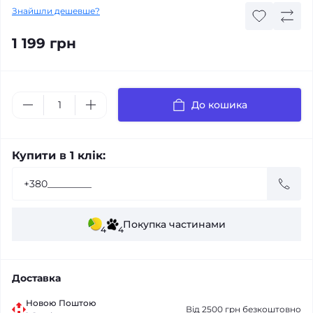
Знайшли дешевше?
1 199 грн
До кошика
Купити в 1 клік:
Покупка частинами
4
4
Доставка
Новою Поштою
Від 2500 грн безкоштовно