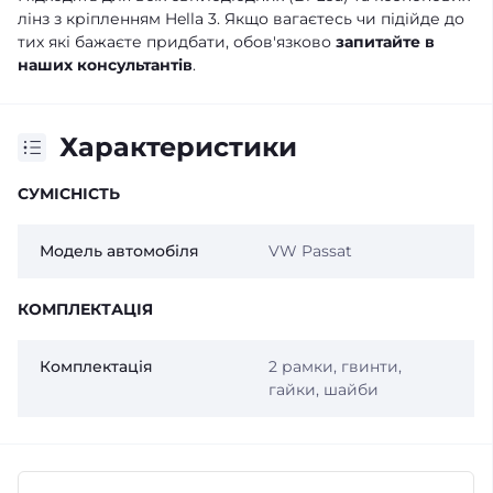
лінз з кріпленням Hella 3. Якщо вагаєтесь чи підійде до
тих які бажаєте придбати, обов'язково
запитайте в
наших консультантів
.
Характеристики
СУМІСНІСТЬ
Модель автомобіля
VW Passat
КОМПЛЕКТАЦІЯ
Комплектація
2 рамки, гвинти,
гайки, шайби