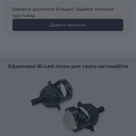
Бажаєте дізнатися більше? Задайте питання
про товар
Додати питання
Ефективні Bi-Led лінзи для твого автомобіля