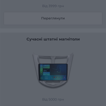
Від 3999 грн
Переглянути
Сучасні штатні магнітоли
Від 5000 грн