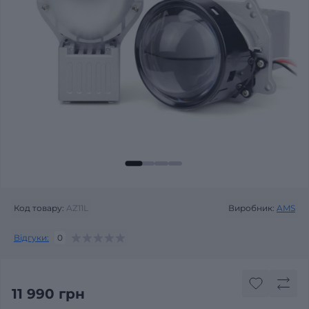
Код товару:
AZ11L
Виробник:
AMS
Відгуки:
0
11 990 грн