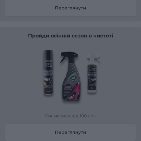
Переглянути
Пройди осінній сезон в чистоті
Косметика від 100 грн
Переглянути