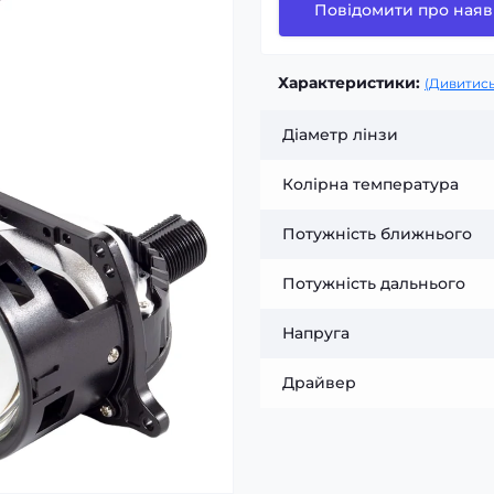
Повідомити про наяв
Характеристики:
(Дивитись
Діаметр лінзи
Колірна температура
Потужність ближнього
Потужність дальнього
Напруга
Драйвер