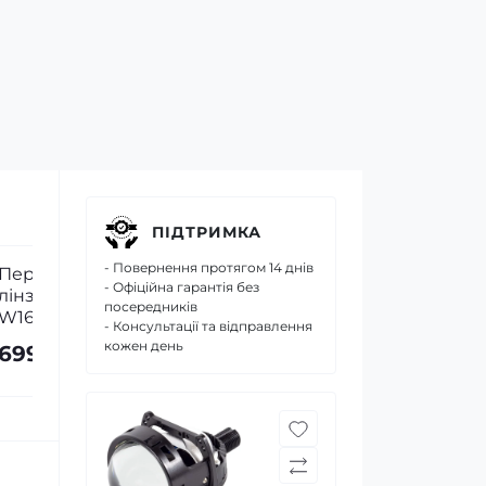
ПІДТРИМКА
- Повернення протягом 14 днів
- Офіційна гарантія без
посередників
- Консультації та відправлення
кожен день