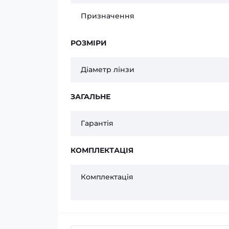
Призначення
РОЗМІРИ
Діаметр лінзи
ЗАГАЛЬНЕ
Гарантія
КОМПЛЕКТАЦІЯ
Комплектація