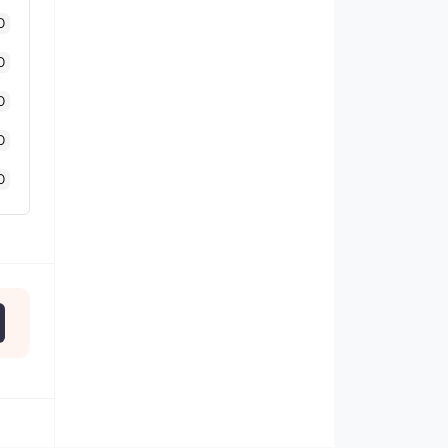
0
0
0
0
0