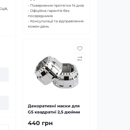
- Повернення протягом 14 днів
сця,
- Офіційна гарантія без
посередників
- Консультації та відправлення
кожен день
Декоративні маски для
G5 квадратні 2,5 дюйми
440 грн