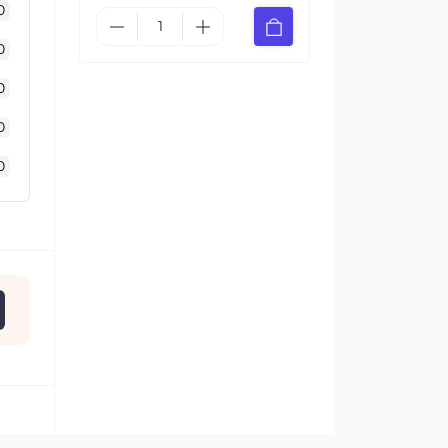
0
0
0
0
0