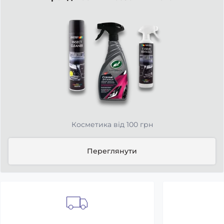
Косметика від 100 грн
Переглянути