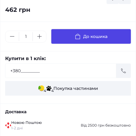
462 грн
До кошика
Купити в 1 клік:
Покупка частинами
4
4
Доставка
Новою Поштою
Від 2500 грн безкоштовно
1-2 дні