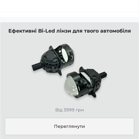
Ефективні Bi-Led лінзи для твого автомобіля
Від 3999 грн
Переглянути