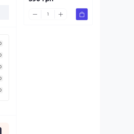
0
0
0
0
0