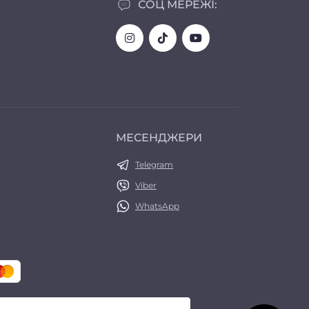
СОЦ МЕРЕЖІ:
МЕСЕНДЖЕРИ
Telegram
Viber
WhatsApp