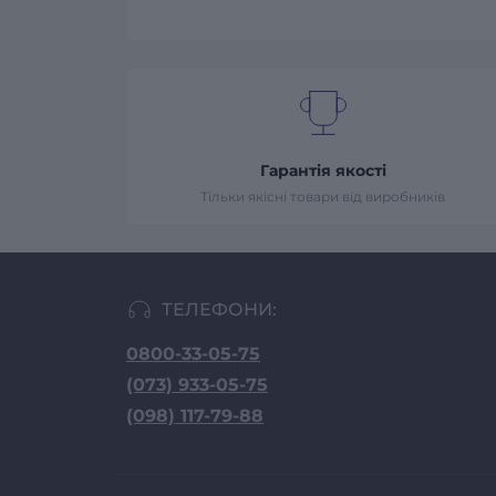
Гарантія якості
Тільки якісні товари від виробників
ТЕЛЕФОНИ:
0800-33-05-75
(073) 933-05-75
(098) 117-79-88