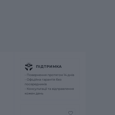
ПІДТРИМКА
- Повернення протягом 14 днів
- Офіційна гарантія без
посередників
- Консультації та відправлення
кожен день