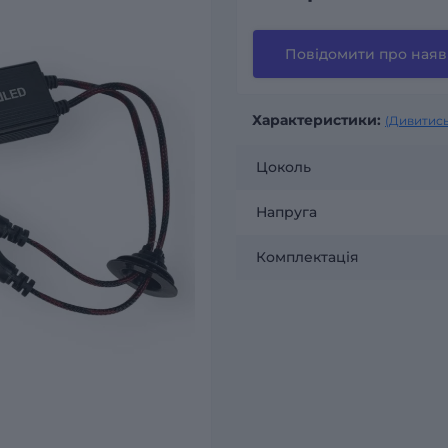
Повідомити про наяв
Характеристики:
(Дивитись
Цоколь
Напруга
Комплектація