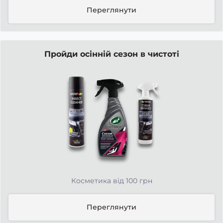
Переглянути
Пройди осінній сезон в чистоті
Косметика від 100 грн
Переглянути