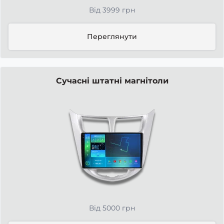
Від 3999 грн
Переглянути
Сучасні штатні магнітоли
Від 5000 грн