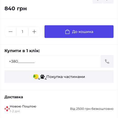
840 грн
До кошика
Купити в 1 клік:
Покупка частинами
4
4
Доставка
Новою Поштою
Від 2500 грн безкоштовно
1-2 дні