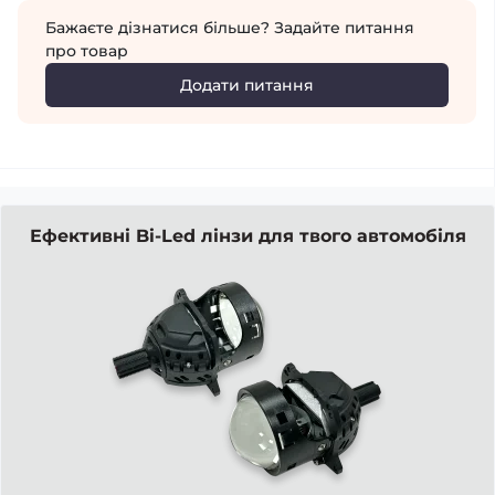
Бажаєте дізнатися більше? Задайте питання
про товар
Додати питання
Ефективні Bi-Led лінзи для твого автомобіля