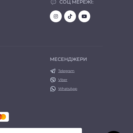
СОЦ МЕРЕЖІ:
МЕСЕНДЖЕРИ
Telegram
Viber
WhatsApp