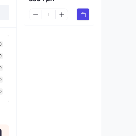
0
0
0
0
0