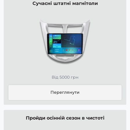
Сучасні штатні магнітоли
Від 5000 грн
Переглянути
Пройди осінній сезон в чистоті