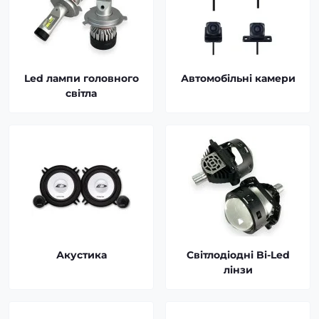
Led лампи головного
Автомобільні камери
світла
Акустика
Світлодіодні Bi-Led
лінзи