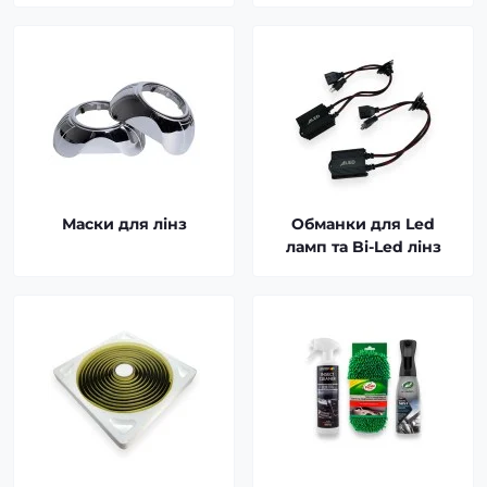
Маски для лінз
Обманки для Led
ламп та Bi-Led лінз