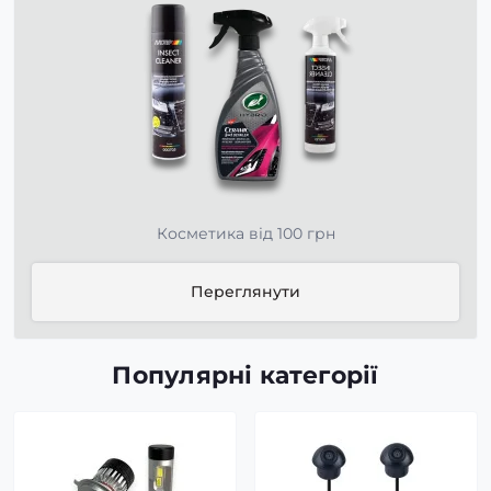
Косметика від 100 грн
Переглянути
Популярні категорії