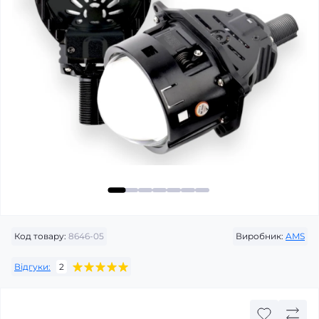
Код товару:
8646-05
Виробник:
AMS
Відгуки:
2