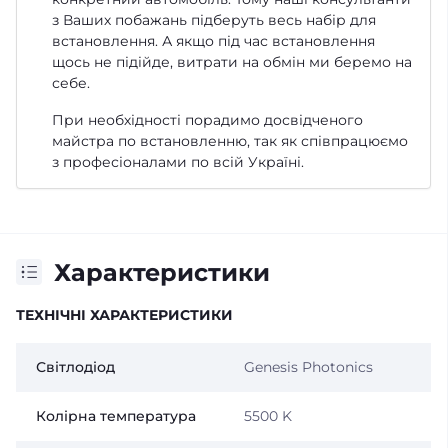
з Ваших побажань підберуть весь набір для
встановлення. А якщо під час встановлення
щось не підійде, витрати на обмін ми беремо на
себе.
При необхідності порадимо досвідченого
майстра по встановленню, так як співпрацюємо
з професіоналами по всій Україні.
Характеристики
ТЕХНІЧНІ ХАРАКТЕРИСТИКИ
Світлодіод
Genesis Photonics
Колірна температура
5500 K