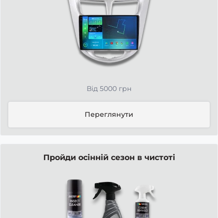
Від 5000 грн
Переглянути
Пройди осінній сезон в чистоті