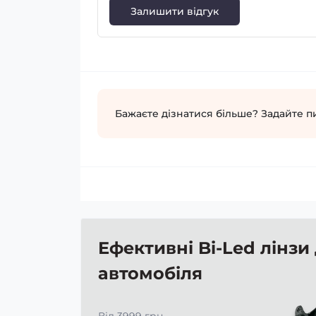
Залишити відгук
Бажаєте дізнатися більше? Задайте п
Ефективні Bi-Led лінзи
автомобіля