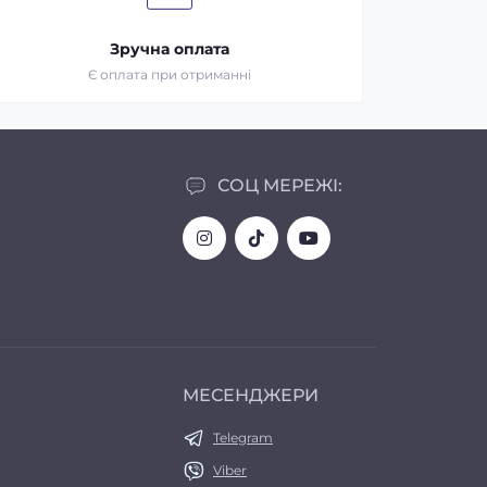
Зручна оплата
Є оплата при отриманні
СОЦ МЕРЕЖІ:
МЕСЕНДЖЕРИ
Telegram
Viber