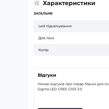
Характеристики
ЗАГАЛЬНЕ
Led підсвічування
Для лінз
Колір
Відгуки
Немає відгуків про товар Маски для лі
Sigma LED CREE G103 3.0