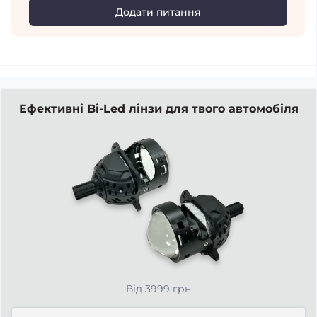
Додати питання
Ефективні Bi-Led лінзи для твого автомобіля
Від 3999 грн