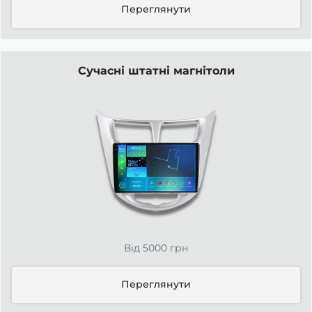
Переглянути
Сучасні штатні магнітоли
Від 5000 грн
Переглянути