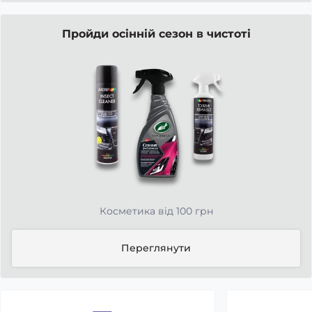
Пройди осінній сезон в чистоті
Косметика від 100 грн
Переглянути