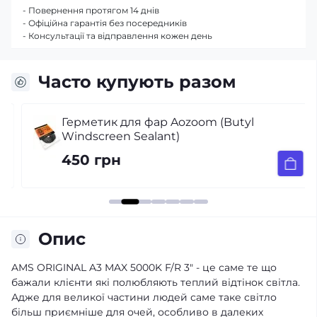
- Повернення протягом 14 днів
- Офіційна гарантія без посередників
- Консультації та відправлення кожен день
Часто купують разом
Герметик для фар Aozoom (Butyl
Windscreen Sealant)
450 грн
Опис
AMS ORIGINAL A3 MAX 5000K F/R 3" - це саме те що
бажали клієнти які полюбляють теплий відтінок світла.
Адже для великої частини людей саме таке світло
більш приємніше для очей, особливо в далеких