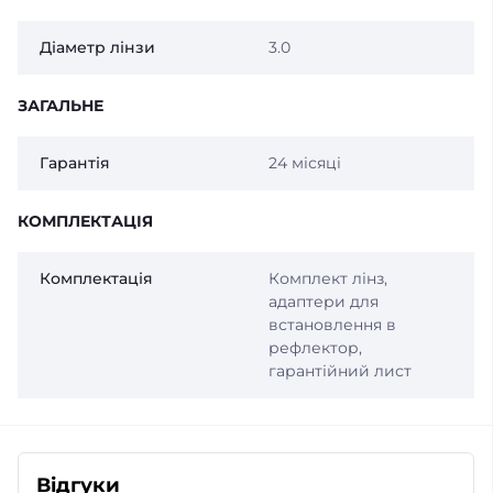
Діаметр лінзи
3.0
ЗАГАЛЬНЕ
Гарантія
24 місяці
КОМПЛЕКТАЦІЯ
Комплектація
Комплект лінз,
адаптери для
встановлення в
рефлектор,
гарантійний лист
Відгуки