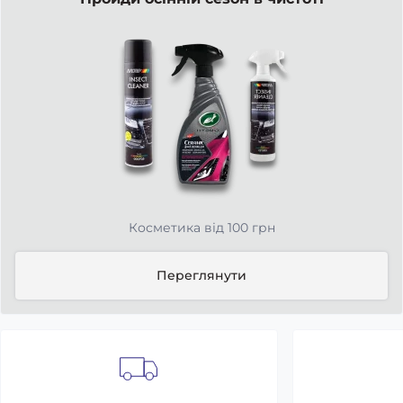
Косметика від 100 грн
Переглянути