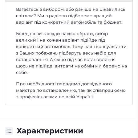
Вагаєтесь з вибором, або раніше не цікавились
світлом? Ми з радістю підберемо кращий
варіант під конкретний автомобіль та бюджет.
Білед лінзи завжди важко обрати, вибір
великий і не кожен варіант підійде під
конкретний автомобіль. Тому наші консультанти
з Ваших побажань підберуть весь набір для
встановлення. А якщо під час встановлення
щось не підійде, витрати на обмін ми беремо на
себе.
При необхідності порадимо досвідченого
майстра по встановленню, так як співпрацюємо
з професіоналами по всій Україні.
Характеристики