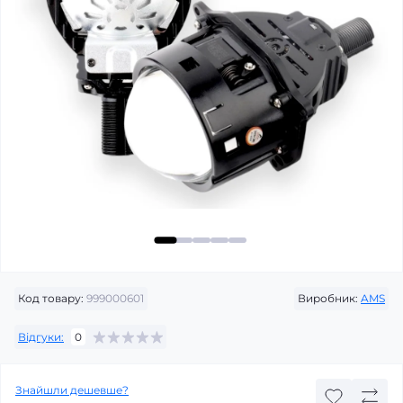
Код товару:
999000601
Виробник:
AMS
Відгуки:
0
Знайшли дешевше?