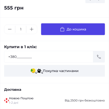
555 грн
До кошика
Купити в 1 клік:
Покупка частинами
4
4
Доставка
Новою Поштою
Від 2500 грн безкоштовно
1-2 дні