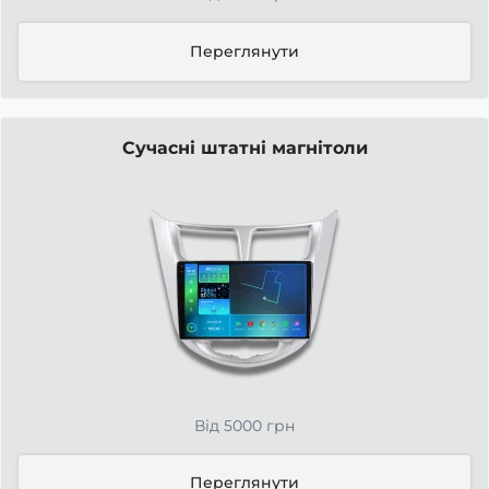
Переглянути
Сучасні штатні магнітоли
Від 5000 грн
Переглянути