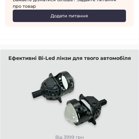
про товар
Додати питання
Ефективні Bi-Led лінзи для твого автомобіля
Від 3999 грн