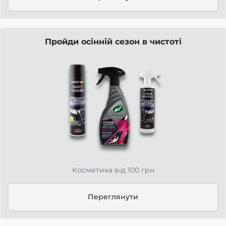
Пройди осінній сезон в чистоті
Косметика від 100 грн
Переглянути