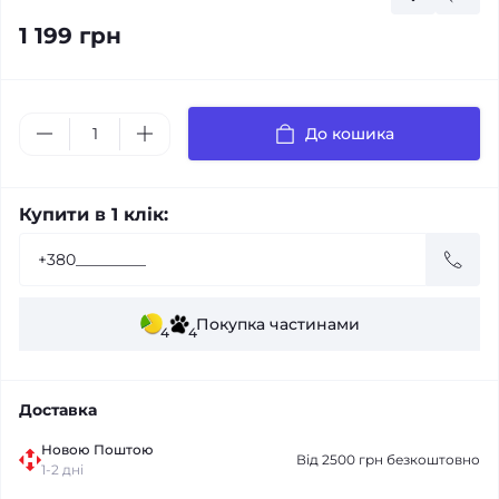
1 199 грн
До кошика
Купити в 1 клік:
Покупка частинами
4
4
Доставка
Новою Поштою
Від 2500 грн безкоштовно
1-2 дні