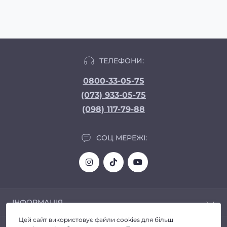
ТЕЛЕФОНИ:
0800-33-05-75
(073) 933-05-75
(098) 117-79-88
СОЦ МЕРЕЖІ:
ІНФОРМАЦІЯ
Цей сайт використовує файли cookies для більш
Доставка та Оплата