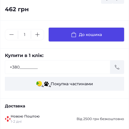
462 грн
До кошика
Купити в 1 клік:
Покупка частинами
4
4
Доставка
Новою Поштою
Від 2500 грн безкоштовно
1-2 дні