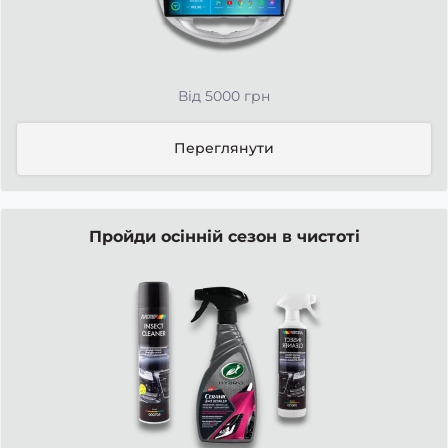
Від 5000 грн
Переглянути
Пройди осінній сезон в чистоті