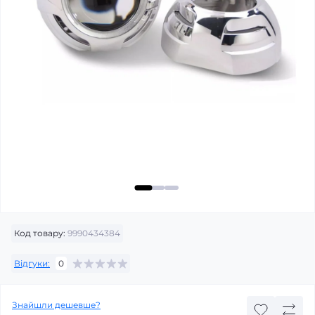
Код товару:
9990434384
Відгуки:
0
Знайшли дешевше?