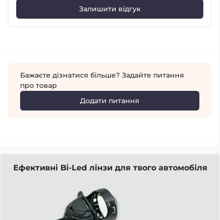
Залишити відгук
Бажаєте дізнатися більше? Задайте питання
про товар
Додати питання
Ефективні Bi-Led лінзи для твого автомобіля