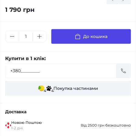
1 790 грн
До кошика
Купити в 1 клік:
Покупка частинами
4
4
Доставка
Новою Поштою
Від 2500 грн безкоштовно
1-2 дні