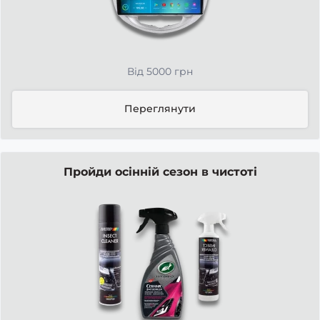
Від 5000 грн
Переглянути
Пройди осінній сезон в чистоті