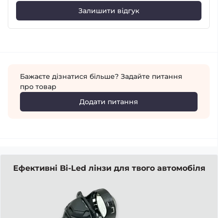
Залишити відгук
Бажаєте дізнатися більше? Задайте питання
про товар
Додати питання
Ефективні Bi-Led лінзи для твого автомобіля