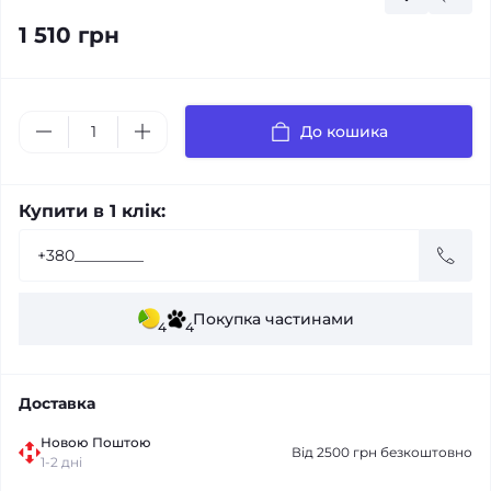
1 510 грн
До кошика
Купити в 1 клік:
Покупка частинами
4
4
Доставка
Новою Поштою
Від 2500 грн безкоштовно
1-2 дні