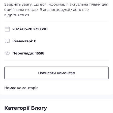
Зверніть увагу, що вся інформація актуальна тільки для
оригінальних фар. В аналогах дуже часто все
відрізняється.
2023-05-28 23:03:10
Коментарі: 0
Перегляди: 16518
Написати коментар
Немає коментарів
Категорії Блогу