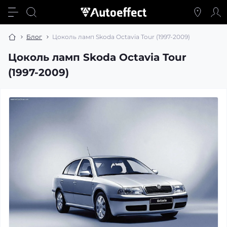
Блог
Цоколь ламп Skoda Octavia Tour (1997-2009)
Цоколь ламп Skoda Octavia Tour
(1997-2009)