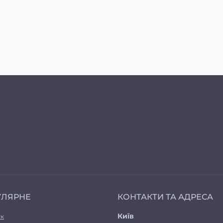
УЛЯРНЕ
КОНТАКТИ ТА АДРЕСА
Київ
ук