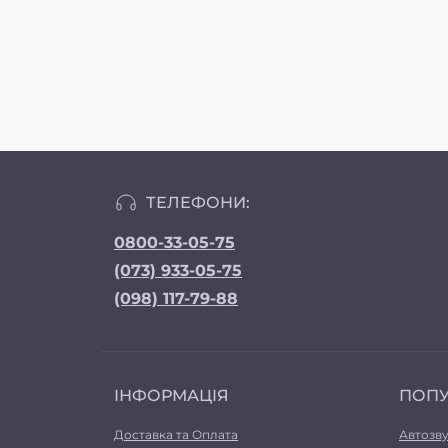
ТЕЛЕФОНИ:
0800-33-05-75
(073) 933-05-75
(098) 117-79-88
ІНФОРМАЦІЯ
ПОП
Доставка та Оплата
Автозв