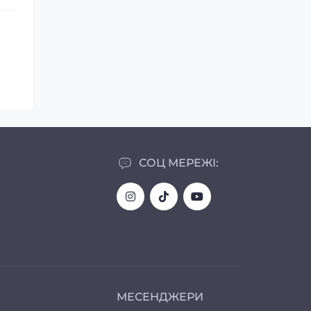
СОЦ МЕРЕЖІ:
МЕСЕНДЖЕРИ