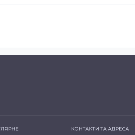
УЛЯРНЕ
КОНТАКТИ ТА АДРЕСА