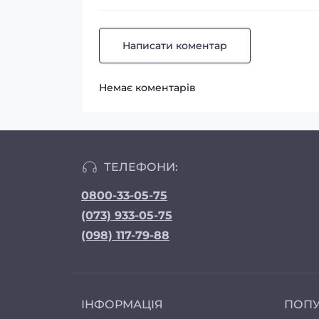
Написати коментар
Немає коментарів
ТЕЛЕФОНИ:
0800-33-05-75
(073) 933-05-75
(098) 117-79-88
ІНФОРМАЦІЯ
ПОП