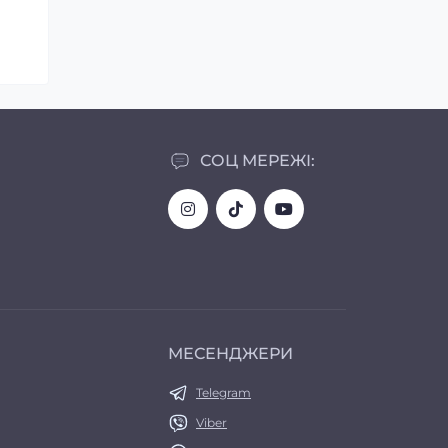
СОЦ МЕРЕЖІ:
МЕСЕНДЖЕРИ
Telegram
Viber