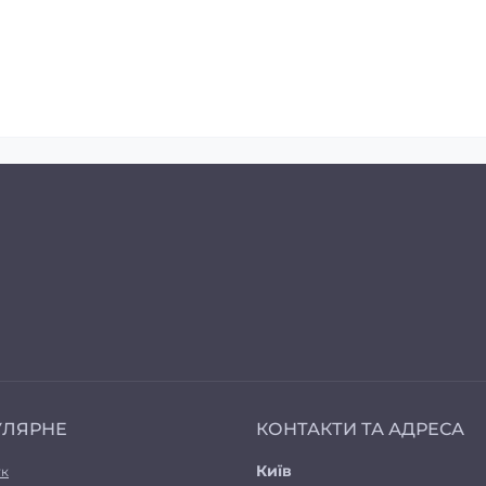
УЛЯРНЕ
КОНТАКТИ ТА АДРЕСА
Київ
ук