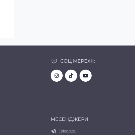
СОЦ МЕРЕЖІ:
МЕСЕНДЖЕРИ
Telegram