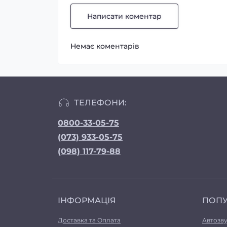
Написати коментар
Немає коментарів
ТЕЛЕФОНИ:
0800-33-05-75
(073) 933-05-75
(098) 117-79-88
ІНФОРМАЦІЯ
ПОП
Доставка та Оплата
Автозв