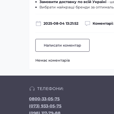
Замовити доставку по всій Україні
- ш
Вибрати найкращі бренди за оптимал
2025-08-04 13:21:52
Коментарі:
Написати коментар
Немає коментарів
ТЕЛЕФОНИ:
0800-33-05-75
(073) 933-05-75
(098) 117-79-88