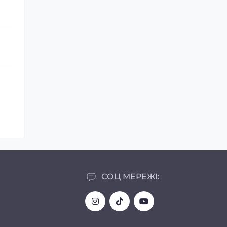
СОЦ МЕРЕЖІ: